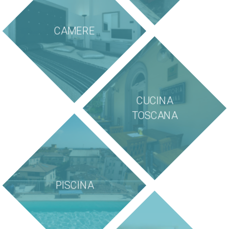
CAMERE
CUCINA
TOSCANA
PISCINA