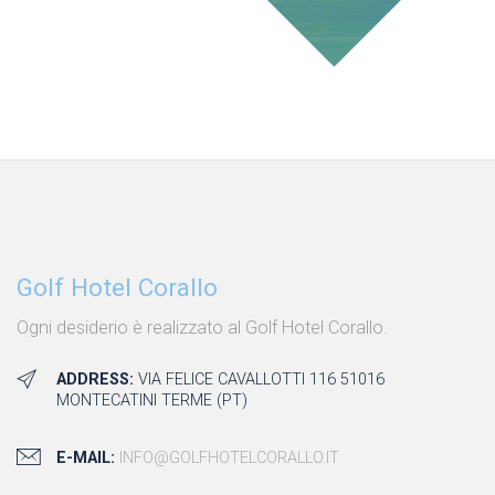
Golf Hotel Corallo
Ogni desiderio è realizzato al Golf Hotel Corallo.
ADDRESS:
VIA FELICE CAVALLOTTI 116 51016
MONTECATINI TERME (PT)
E-MAIL:
INFO@GOLFHOTELCORALLO.IT