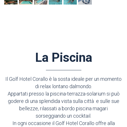
La Piscina
Il Golf Hotel Corallo è la sosta ideale per un momento
di relax lontano dalmondo.
Appartati presso la piscina-terrazza-solarium si può
godere di una splendida vista sulla città e sulle sue
bellezze, rilassati a bordo piscina magari
sorseggiando un cocktail.
In ogni occasione il Golf Hotel Corallo offre alla