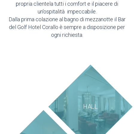
propria clientela tutti i comfort e il piacere di
un'ospitalità impeccabile.
Dalla prima colazione al bagno di mezzanotte il Bar
del Golf Hotel Corallo è sempre a disposizione per
ogni richiesta.
HALL